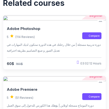
Related courses
Beginner
Adobe Photoshop
Compare
5
(114 Reviews)
دورة تدريبية مسجلة | من خلال رحلتك في هذه الدورة ستكون لديك المهارات في
تعديل الصور و صنع التصاميم بطريقة احترافية
60$
03:02:12 Hours
160$
Beginner
Adobe Premiere
Compare
5
(51 Reviews)
دورة المونتاج مسجلة اونلاين | يؤهلك هذا الكورس للدخول إلى سوق العمل