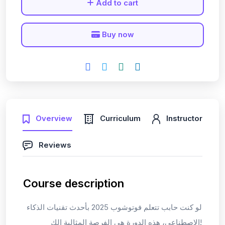
Add to cart
Buy now
Overview
Curriculum
Instructor
Reviews
Course description
لو كنت حابب تتعلم فوتوشوب 2025 بأحدث تقنيات الذكاء
الاصطناعي، هذه الدورة هي الفرصة المثالية الك!