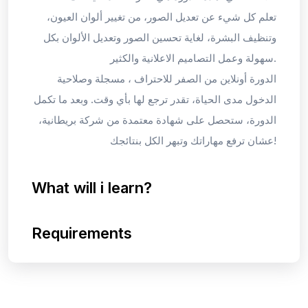
تعلم كل شيء عن تعديل الصور، من تغيير ألوان العيون،
وتنظيف البشرة، لغاية تحسين الصور وتعديل الألوان بكل
سهولة وعمل التصاميم الاعلانية والكثير.
الدورة أونلاين من الصفر للاحتراف ، مسجلة وصلاحية
الدخول مدى الحياة، تقدر ترجع لها بأي وقت. وبعد ما تكمل
الدورة، ستحصل على شهادة معتمدة من شركة بريطانية،
عشان ترفع مهاراتك وتبهر الكل بنتائجك!
What will i learn?
Requirements